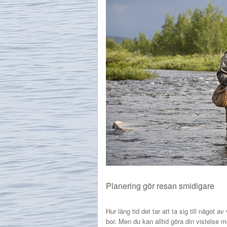
Planering gör resan smidigare
Hur lång tid det tar att ta sig till något av
bor. Men du kan alltid göra din vistelse m