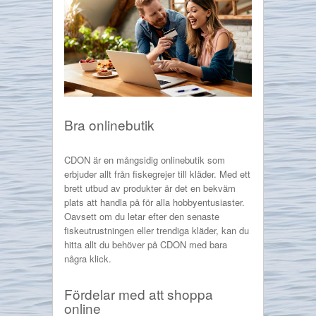
Bra onlinebutik
CDON är en mångsidig onlinebutik som
erbjuder allt från fiskegrejer till kläder. Med ett
brett utbud av produkter är det en bekväm
plats att handla på för alla hobbyentusiaster.
Oavsett om du letar efter den senaste
fiskeutrustningen eller trendiga kläder, kan du
hitta allt du behöver på CDON med bara
några klick.
Fördelar med att shoppa
online